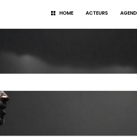
HOME
ACTEURS
AGEND