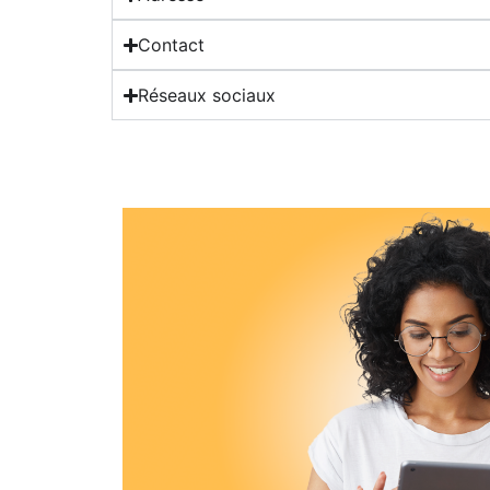
Contact
Réseaux sociaux