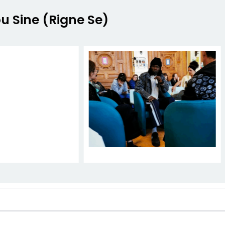
u Sine (Rigne Se)