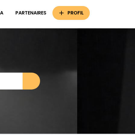
A
PARTENAIRES
PROFIL