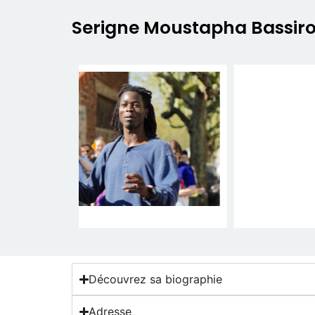
Serigne Moustapha Bassiro
Découvrez sa biographie
Adresse