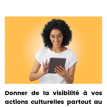
Donner de la visibilité à vos
actions culturelles partout au