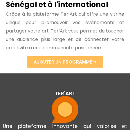
Sénégal et à l'international
Grâce à la plateforme Ter’Art qui offre une vitrine
unique pour promouvoir vos événements et
partager votre art, Ter’Art vous permet de toucher
une audience plus large et de connecter votre
créativité à une communauté passionnée.
AJOUTER UN PROGRAMME
TER'ART
Une plateforme innovante qui valorise et