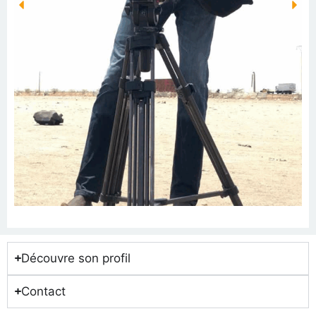
Découvre son profil
Contact