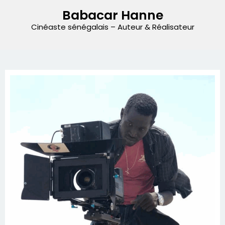
Babacar Hanne
Cinéaste sénégalais – Auteur & Réalisateur